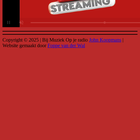
Copyright © 2025 | Bij Muziek Op je radio
John Koopmans
|
Website gemaakt door
Foppe van der Wal